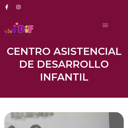
CENTRO ASISTENCIAL
DE DESARROLLO
INFANTIL