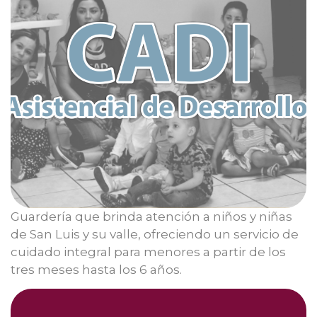
Guardería que brinda atención a niños y niñas
de San Luis y su valle, ofreciendo un servicio de
cuidado integral para menores a partir de los
tres meses hasta los 6 años.