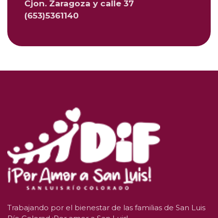
Cjon. Zaragoza y calle 37
(653)5361140
Trabajando por el bienestar de las familias de San Luis