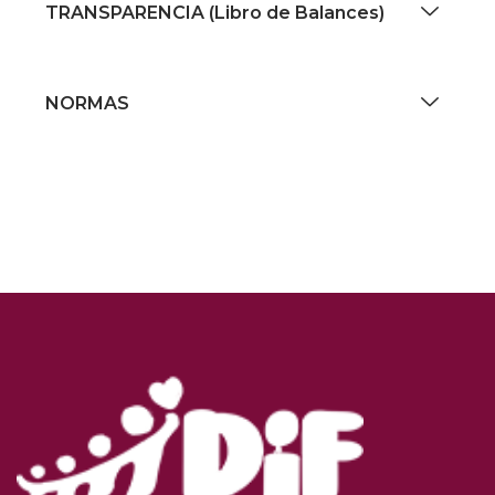
TRANSPARENCIA (Libro de Balances)
NORMAS