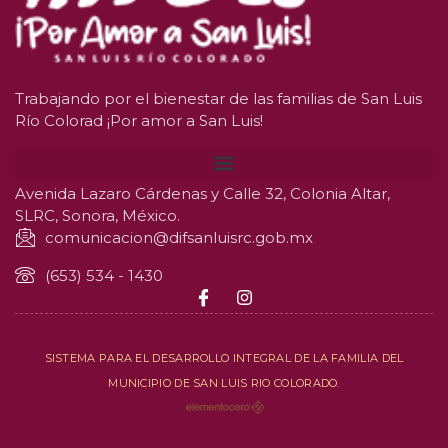
Trabajando por el bienestar de las familias de San Luis
Río Colorad ¡Por amor a San Luis!
Avenida Lazaro Cárdenas y Calle 32, Colonia Altar,
SLRC, Sonora, México.
comunicacion@difsanluisrc.gob.mx
(653) 534 - 1430
SISTEMA PARA EL DESARROLLO INTEGRAL DE LA FAMILIA DEL
MUNICIPIO DE SAN LUIS RIO COLORADO.