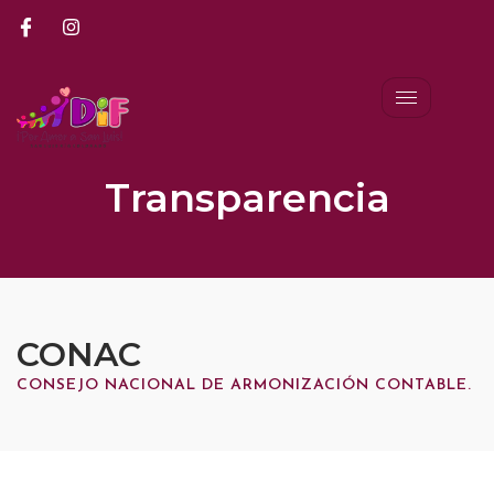
Transparencia
CONAC
CONSEJO NACIONAL DE ARMONIZACIÓN CONTABLE.