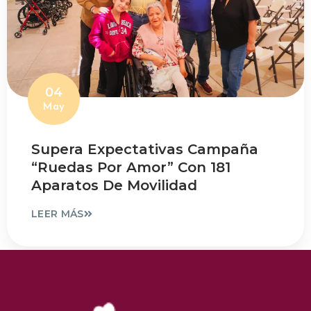
04
May
Supera Expectativas Campaña
“Ruedas Por Amor” Con 181
Aparatos De Movilidad
LEER MÁS