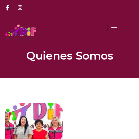
Quienes Somos