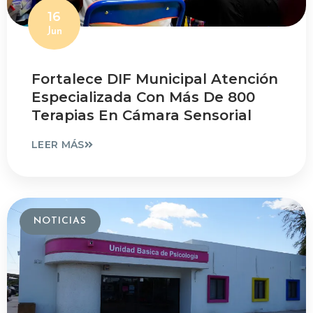
16
Jun
Fortalece DIF Municipal Atención
Especializada Con Más De 800
Terapias En Cámara Sensorial
LEER MÁS
NOTICIAS