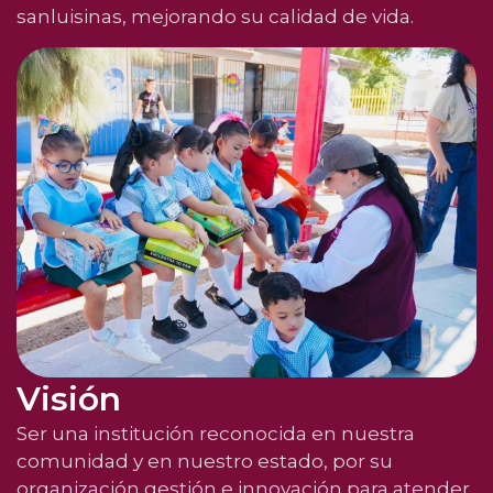
sanluisinas, mejorando su calidad de vida.
Visión
Ser una institución reconocida en nuestra
comunidad y en nuestro estado, por su
organización gestión e innovación para atender