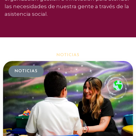
las necesidades de nuestra gente a través de la
asistencia social.
NOTICIAS
NOTICIAS