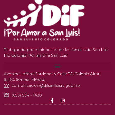
Trabajando por el bienestar de las familias de San Luis
Río Colorad ¡Por amor a San Luis!
Avenida Lazaro Cárdenas y Calle 32, Colonia Altar,
SLRC, Sonora, México.
comunicacion@difsanluisrc.gob.mx
(653) 534 - 1430