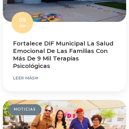
09
Jun
Fortalece DIF Municipal La Salud
Emocional De Las Familias Con
Más De 9 Mil Terapias
Psicológicas
LEER MÁS
NOTICIAS