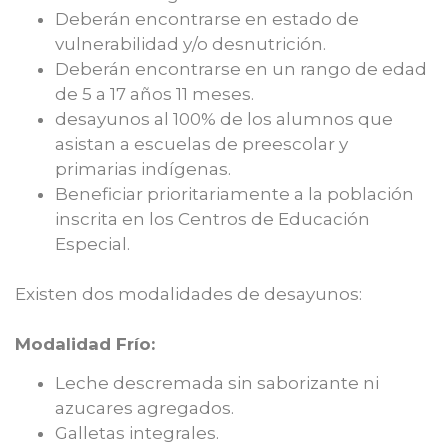
Deberán encontrarse en estado de
vulnerabilidad y/o desnutrición.
Deberán encontrarse en un rango de edad
de 5 a 17 años 11 meses.
desayunos al 100% de los alumnos que
asistan a escuelas de preescolar y
primarias indígenas.
Beneficiar prioritariamente a la población
inscrita en los Centros de Educación
Especial.
Existen dos modalidades de desayunos:
Modalidad Frío:
Leche descremada sin saborizante ni
azucares agregados.
Galletas integrales.