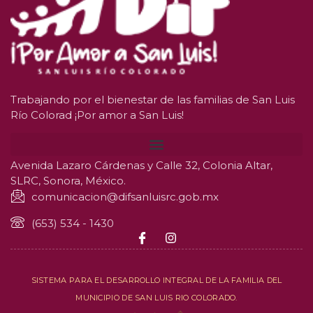
Trabajando por el bienestar de las familias de San Luis
Río Colorad ¡Por amor a San Luis!
Avenida Lazaro Cárdenas y Calle 32, Colonia Altar,
SLRC, Sonora, México.
comunicacion@difsanluisrc.gob.mx
(653) 534 - 1430
SISTEMA PARA EL DESARROLLO INTEGRAL DE LA FAMILIA DEL
MUNICIPIO DE SAN LUIS RIO COLORADO.