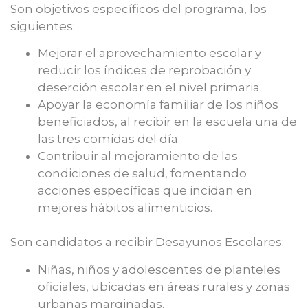
Son objetivos específicos del programa, los
siguientes:
Mejorar el aprovechamiento escolar y
reducir los índices de reprobación y
deserción escolar en el nivel primaria.
Apoyar la economía familiar de los niños
beneficiados, al recibir en la escuela una de
las tres comidas del día.
Contribuir al mejoramiento de las
condiciones de salud, fomentando
acciones específicas que incidan en
mejores hábitos alimenticios.
Son candidatos a recibir Desayunos Escolares:
Niñas, niños y adolescentes de planteles
oficiales, ubicadas en áreas rurales y zonas
urbanas marginadas.