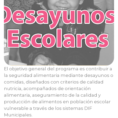
El objetivo general del programa es contribuir a
la seguridad alimentaria mediante desayunos o
comidas, diseñados con criterios de calidad
nutricia, acompañados de orientación
alimentaria, aseguramiento de la calidad y
producción de alimentos en población escolar
vulnerable a través de los sistemas DIF
Municipales.