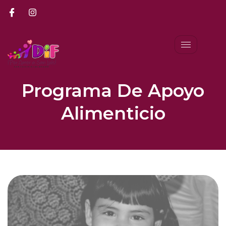
Programa De Apoyo
Alimenticio