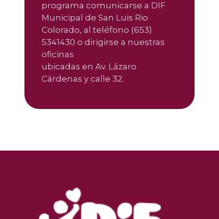
programa comunicarse a DIF
Municipal de San Luis Rio
Colorado, al teléfono (653)
5341430 o dirigirse a nuestras
oficinas
ubicadas en Av. Lázaro
Cárdenas y calle 32.