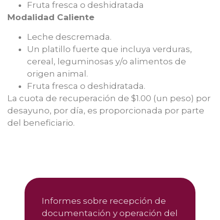
Fruta fresca o deshidratada
Modalidad Caliente
Leche descremada.
Un platillo fuerte que incluya verduras,
cereal, leguminosas y/o alimentos de
origen animal.
Fruta fresca o deshidratada.
La cuota de recuperación de $1.00 (un peso) por
desayuno, por día, es proporcionada por parte
del beneficiario.
Informes sobre recepción de
documentación y operación del