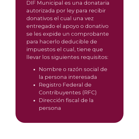
DIF Municipal es una donataria
autorizada por ley para recibir
donativos el cual una vez
entregado el apoyo o donativo
se les expide un comprobante
para hacerlo deducible de
impuestos el cual, tiene que
llevar los siguientes requisitos:
Nombre o razón social de
la persona interesada
Registro Federal de
Contribuyentes (RFC)
Dirección fiscal de la
persona