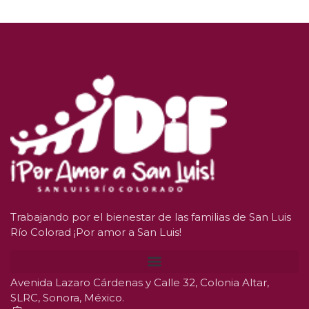
Trabajando por el bienestar de las familias de San Luis
Río Colorad ¡Por amor a San Luis!
Avenida Lazaro Cárdenas y Calle 32, Colonia Altar,
SLRC, Sonora, México.