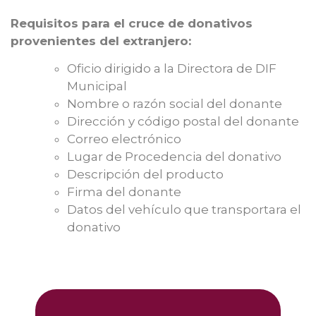
Requisitos para el cruce de donativos
provenientes del extranjero:
Oficio dirigido a la Directora de DIF
Municipal
Nombre o razón social del donante
Dirección y código postal del donante
Correo electrónico
Lugar de Procedencia del donativo
Descripción del producto
Firma del donante
Datos del vehículo que transportara el
donativo