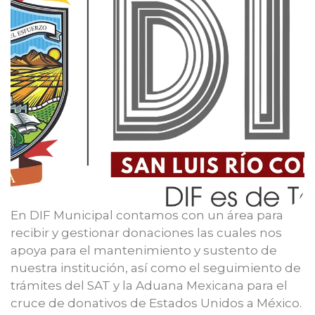
En DIF Municipal contamos con un área para
recibir y gestionar donaciones las cuales nos
apoya para el mantenimiento y sustento de
nuestra institución, así como el seguimiento de
trámites del SAT y la Aduana Mexicana para el
cruce de donativos de Estados Unidos a México.