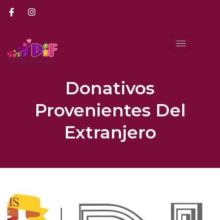
Donativos
Provenientes Del
Extranjero