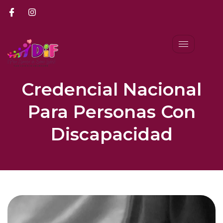
Credencial Nacional
Para Personas Con
Discapacidad