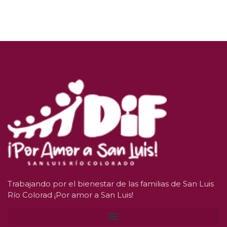
Trabajando por el bienestar de las familias de San Luis
Río Colorad ¡Por amor a San Luis!