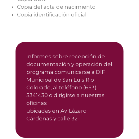
Copia del acta de nacimiento
Copia identificación oficial
Informes sobre recepción de
documentación y operación del
programa comunicarse a DIF
Municipal de San Luis Rio
Colorado, al teléfono (653)
5341430 o dirigirse a nuestras
oficinas
ubicadas en Av. Lázaro
Cárdenas y calle 32.