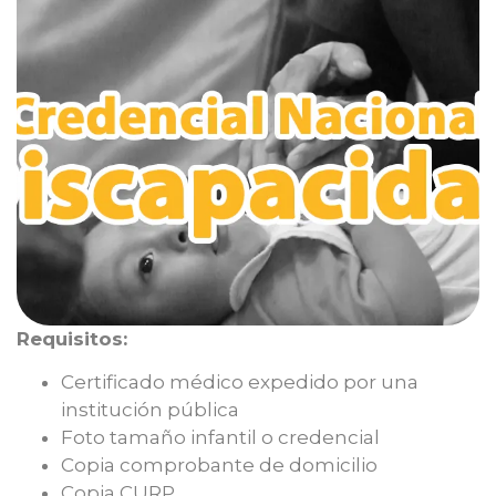
Requisitos:
Certificado médico expedido por una
institución pública
Foto tamaño infantil o credencial
Copia comprobante de domicilio
Copia CURP